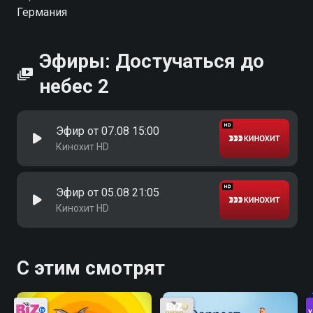
Германия
Эфиры: Достучаться до
небес 2
Эфир от 07.08 15:00
Кинохит HD
Эфир от 05.08 21:05
Кинохит HD
С этим смотрят