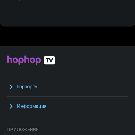
hophop.tv
Информация
ПРИЛОЖЕНИЯ