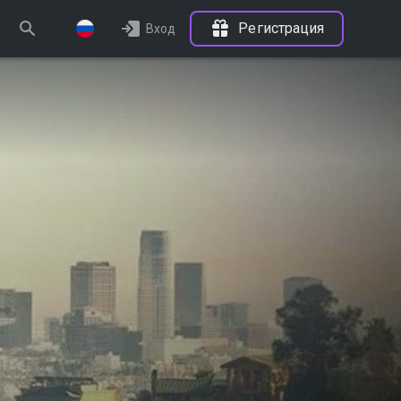
Регистрация
Вход