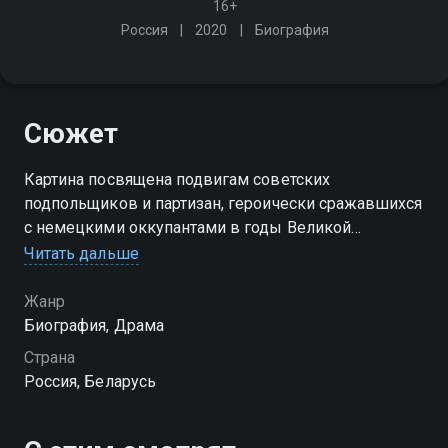
16+
Россия
2020
Биография
Сюжет
Картина посвящена подвигам советских
подпольщиков и партизан, героически сражавшихся
с немецкими оккупантами в годы Великой
Отечественной войны
Читать дальше
Жанр
Биография, Драма
Страна
Россия, Беларусь