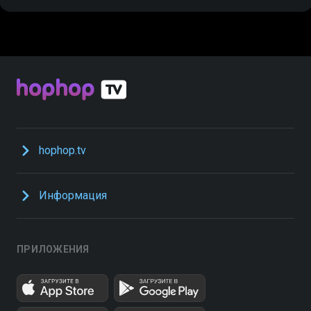
hophop.tv
Информация
ПРИЛОЖЕНИЯ