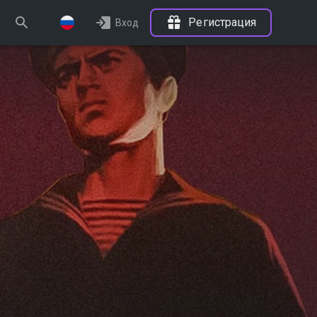
Регистрация
Вход