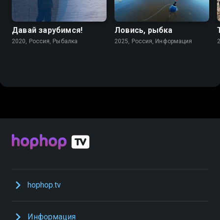
Давай зарубимся!
Ловись, рыбка
2020, Россия, Рыбалка
2025, Россия, Информация
hophop.tv
Информация