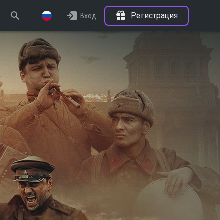
Регистрация
Вход