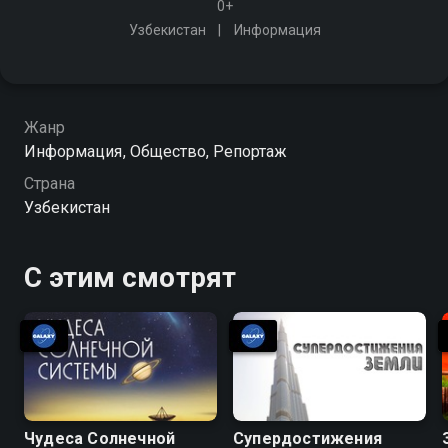
0+
Узбекистан
Информация
Жанр
Информация, Общество, Репортаж
Страна
Узбекистан
С этим смотрят
Чудеса Солнечной
Супердостижения