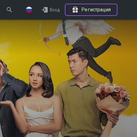
Регистрация
Вход