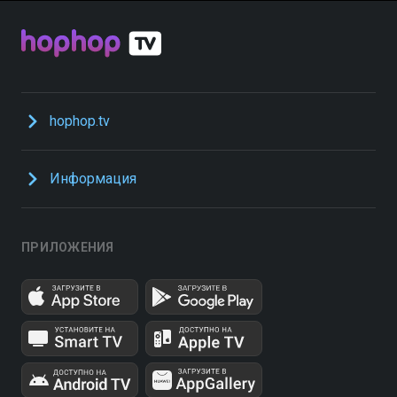
hophop.tv
Информация
ПРИЛОЖЕНИЯ