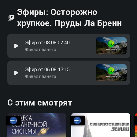
Эфиры: Осторожно
хрупкое. Пруды Ла Бренн
Эфир от 08.08 02:40
Живая планета
Эфир от 06.08 17:15
Живая планета
С этим смотрят