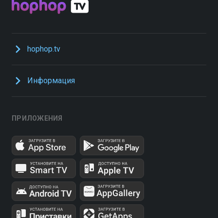
hophop.tv
Информация
ПРИЛОЖЕНИЯ