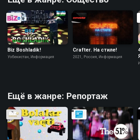
Biz Boshladik!
Crafter. На стилe!
Узбекистан, Информация
2021, Россия, Информация
Ещё в жанре: Репортаж