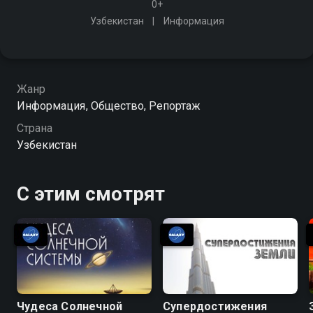
0+
Узбекистан
Информация
Жанр
Информация, Общество, Репортаж
Страна
Узбекистан
С этим смотрят
Чудеса Солнечной
Супердостижения