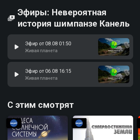
Эфиры: Невероятная
история шимпанзе Канель
Эфир от 08.08 01:50
Живая планета
Эфир от 06.08 16:15
Живая планета
С этим смотрят