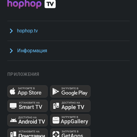
hophop.tv
Информация
ПРИЛОЖЕНИЯ