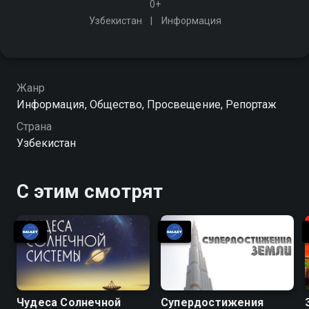
0+
Узбекистан
Информация
Жанр
Информация, Общество, Просвещение, Репортаж
Страна
Узбекистан
С этим смотрят
Чудеса Солнечной
Супердостижения