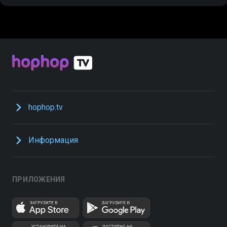
hophop.tv
Информация
ПРИЛОЖЕНИЯ