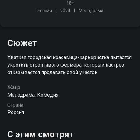
18+
Россия
2024
Мелодрама
Сюжет
Хваткая городская красавица-карьеристка пытается
укротить строптивого фермера, который наотрез
отказывается продавать свой участок
Жанр
Мелодрама, Комедия
Страна
Россия
С этим смотрят