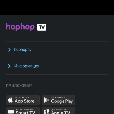
hophop.tv
Информация
ПРИЛОЖЕНИЯ