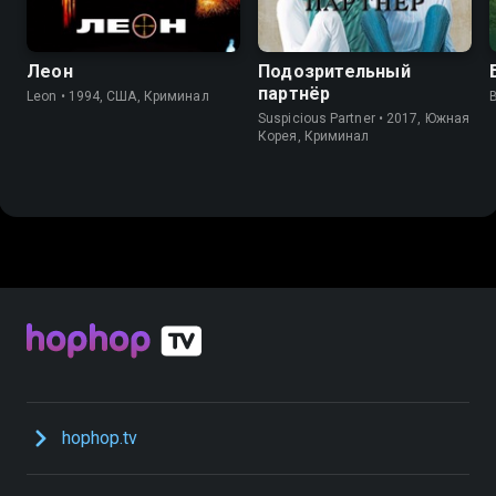
Леон
Подозрительный
партнёр
Leon • 1994, США, Криминал
Suspicious Partner • 2017, Южная
Корея, Криминал
hophop.tv