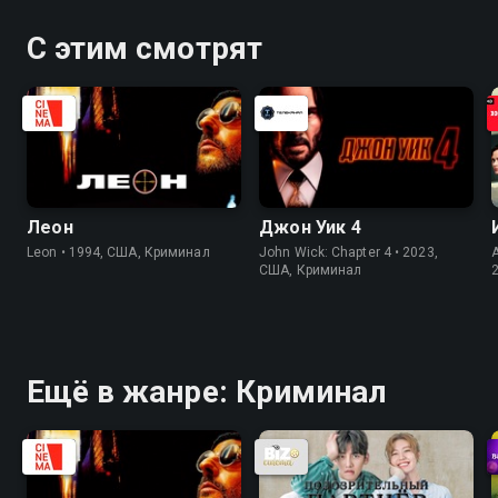
С этим смотрят
Леон
Джон Уик 4
Leon • 1994, США, Криминал
John Wick: Chapter 4 • 2023,
США, Криминал
Ещё в жанре: Криминал