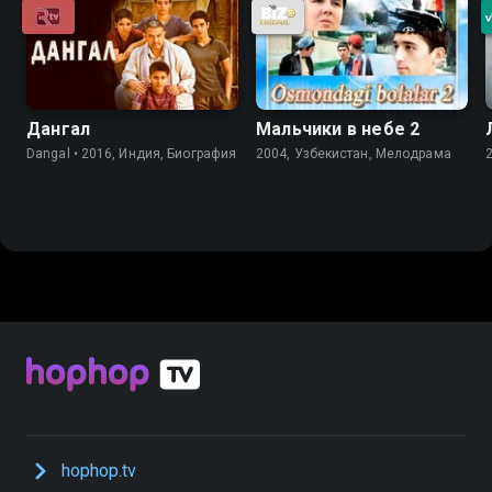
Дангал
Мальчики в небе 2
Dangal • 2016, Индия, Биография
2004, Узбекистан, Мелодрама
hophop.tv