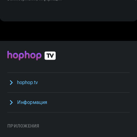
hophop.tv
Информация
ПРИЛОЖЕНИЯ