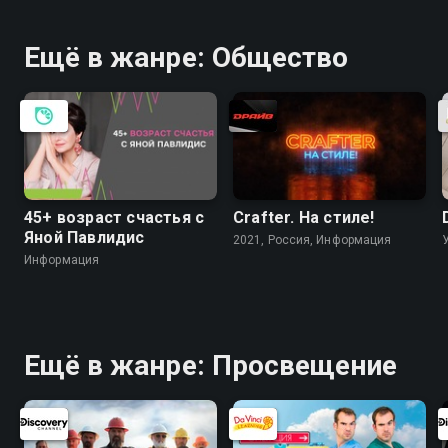
Ещё в жанре: Общество
45+ возраст счастья с
Crafter. На стилe!
Яной Павлидис
2021, Россия, Информация
Информация
Ещё в жанре: Просвещение