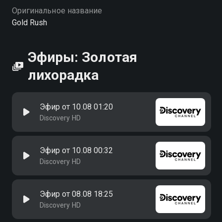
Оригинальное название
Gold Rush
Эфиры: Золотая
лихорадка
Эфир от 10.08 01:20
Discovery HD
Эфир от 10.08 00:32
Discovery HD
Эфир от 08.08 18:25
Discovery HD