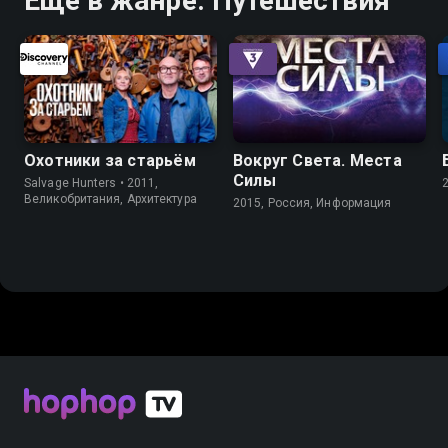
Ещё в жанре: Путешествия
Охотники за старьём
Вокруг Света. Места
Силы
Salvage Hunters • 2011,
Великобритания, Архитектура
2015, Россия, Информация