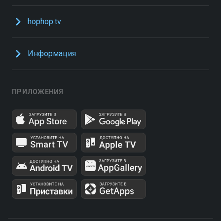
hophop.tv
Информация
ПРИЛОЖЕНИЯ