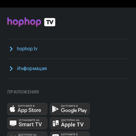
hophop.tv
Информация
ПРИЛОЖЕНИЯ