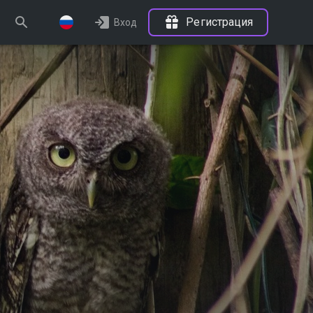
Регистрация
Вход