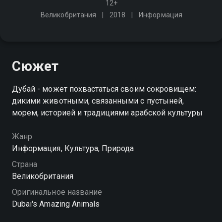
12+
Великобритания
2018
Информация
Сюжет
Дубай - может похвастаться своим сокровищем:
дикими животными, связанными с пустыней,
морем, историей и традициями арабской культуры
Жанр
Информация, Культура, Природа
Страна
Великобритания
Оригинальное название
Dubai's Amazing Animals