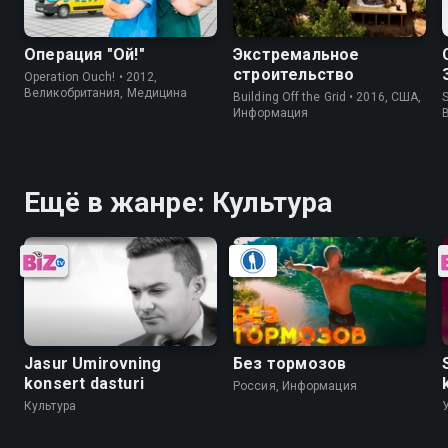
Операция "Ой!"
Экстремальное
строительство
Operation Ouch! • 2012,
Великобритания, Медицина
Building Off the Grid • 2016, США,
S
Информация
Ещё в жанре: Культура
Jasur Umirovning
Без тормозов
konsert dasturi
Россия, Информация
Культура