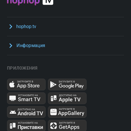
hophop.tv
Информация
ПРИЛОЖЕНИЯ