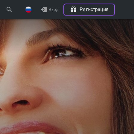
Регистрация
Вход