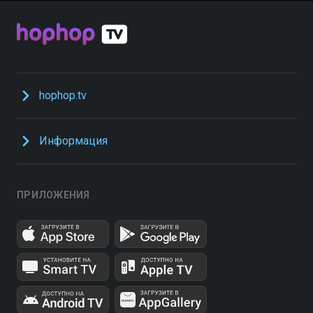
hophop.tv
Информация
ПРИЛОЖЕНИЯ