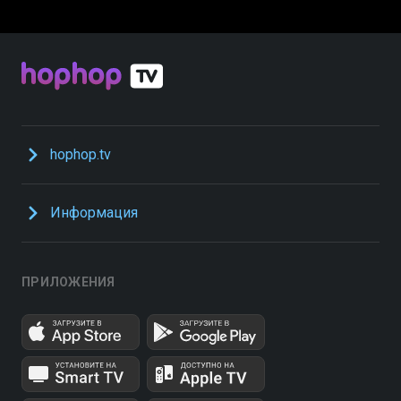
hophop.tv
Информация
ПРИЛОЖЕНИЯ