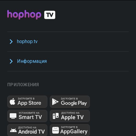
hophop.tv
Информация
ПРИЛОЖЕНИЯ