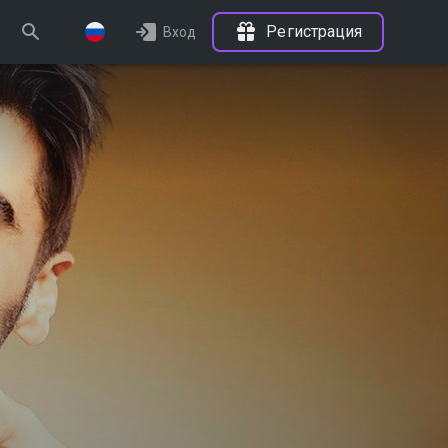
Регистрация
Вход