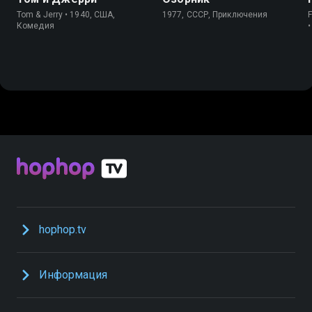
Tom & Jerry • 1940, США,
1977, СССР, Приключения
Комедия
hophop.tv
Информация