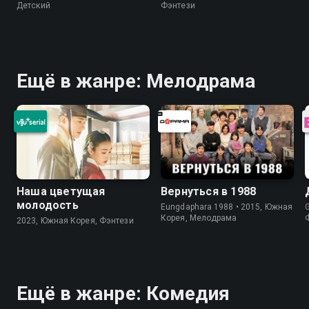
Детский
Фэнтези
Ещё в жанре: Мелодрама
Наша цветущая
Вернуться в 1988
молодость
Eungdaphara 1988 • 2015, Южная
Корея, Мелодрама
2023, Южная Корея, Фэнтези
Ещё в жанре: Комедия