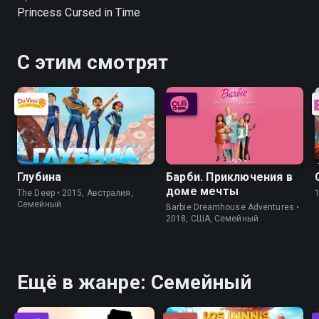
Princess Cursed in Time
С этим смотрят
Глубина
Барби. Приключения в
доме мечты
The Deep • 2015, Австралия,
Семейный
Barbie Dreamhouse Adventures •
2018, США, Семейный
Ещё в жанре: Семейный