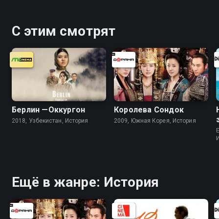
С этим смотрят
Берлин —Оккургон
Королева Сондок
2018, Узбекистан, История
2009, Южная Корея, История
Ещё в жанре: История