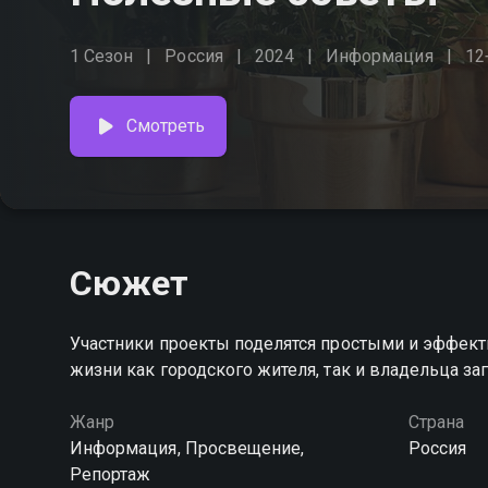
1 Сезон
Россия
2024
Информация
12
Смотреть
Сюжет
Участники проекты поделятся простыми и эффе
жизни как городского жителя, так и владельца за
Жанр
Страна
Информация, Просвещение,
Россия
Репортаж