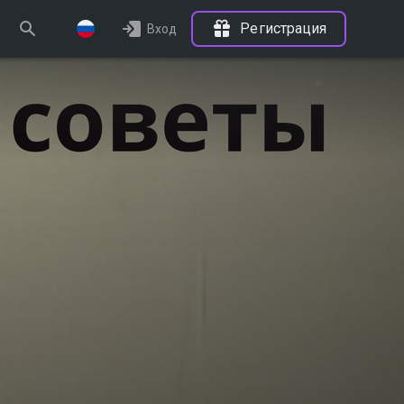
Регистрация
Вход