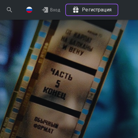
Регистрация
Вход