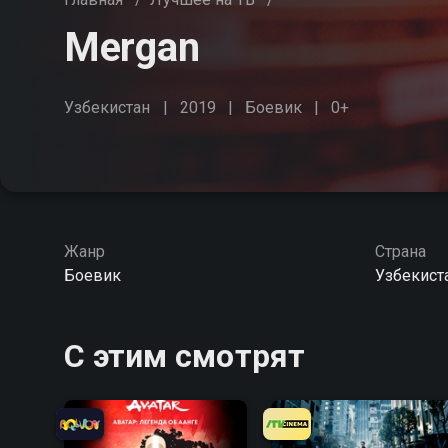
Mergan
Узбекистан
2019
Боевик
0+
Жанр
Страна
Боевик
Узбекист
С этим смотрят