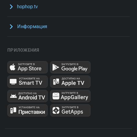
hophop.tv
Информация
ПРИЛОЖЕНИЯ