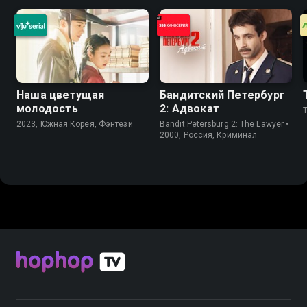
Наша цветущая
Бандитский Петербург
молодость
2: Адвокат
2023, Южная Корея, Фэнтези
Bandit Petersburg 2: The Lawyer •
2000, Россия, Криминал