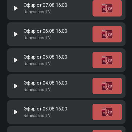
Эфир от 07.08 16:00
Renessans TV
Эфир от 06.08 16:00
Renessans TV
Эфир от 05.08 16:00
Renessans TV
Эфир от 04.08 16:00
Renessans TV
Эфир от 03.08 16:00
Renessans TV