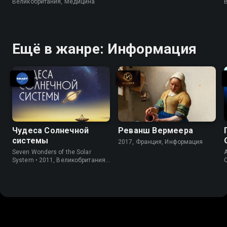
Великобритания, Медицина
Ещё в жанре: Информация
Чудеса Солнечной
Реванш Вермеера
системы
2017, Франция, Информация
Seven Wonders of the Solar
System • 2011, Великобритания,
Информация