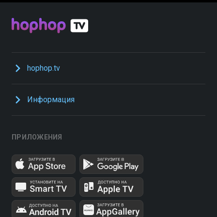
hophop.tv
Информация
ПРИЛОЖЕНИЯ