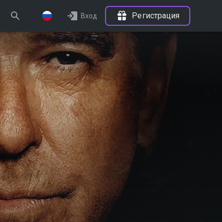
Регистрация
Вход