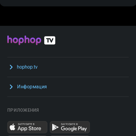
hophop.tv
Информация
ПРИЛОЖЕНИЯ