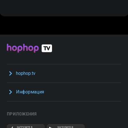
hophop.tv
Информация
ПРИЛОЖЕНИЯ