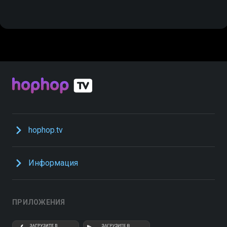
hophop.tv
Информация
ПРИЛОЖЕНИЯ