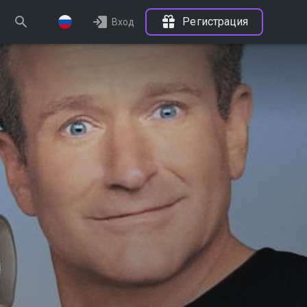
Регистрация
Вход