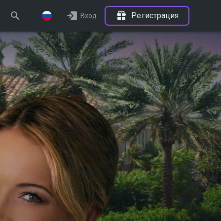
Регистрация
Вход