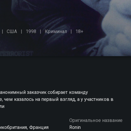
США
1998
Криминал
18+
анонимный заказчик собирает команду
 чем казалось на первый взгляд, а у участников в
ли
Оригинальное название
икобритания, Франция
Ronin