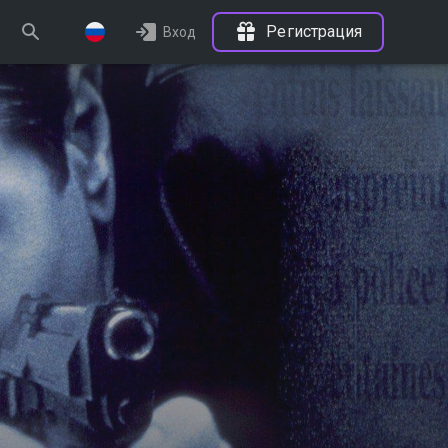
Регистрация
Вход