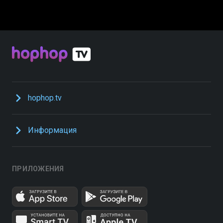
hophop.tv
Информация
ПРИЛОЖЕНИЯ