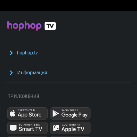
hophop.tv
Информация
ПРИЛОЖЕНИЯ