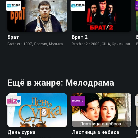
Брат
Брат 2
Brother • 1997, Россия, Музыка
Brother 2 • 2000, США, Криминал
Ещё в жанре: Мелодрама
День сурка
Лестница в небеса