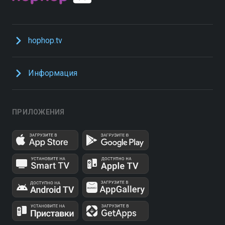
hophop.tv
Информация
ПРИЛОЖЕНИЯ