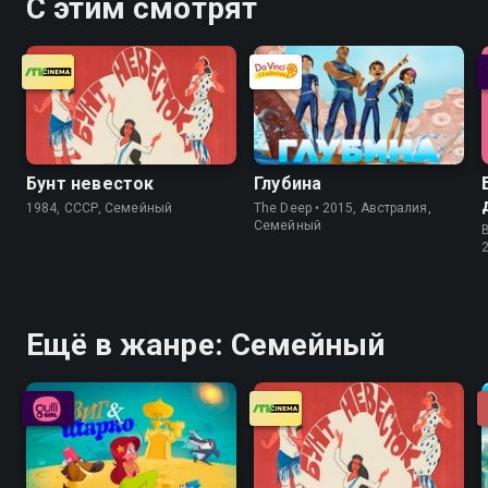
С этим смотрят
Бунт невесток
Глубина
1984, СССР, Семейный
The Deep • 2015, Австралия,
Семейный
Ещё в жанре: Семейный