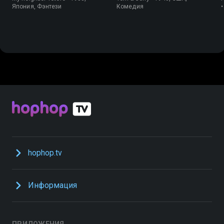
Япония, Фэнтези
Комедия
hophop.tv
Информация