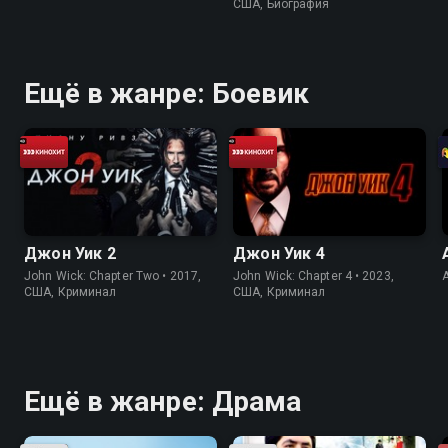
США, Биография
Ещё в жанре: Боевик
Джон Уик 2
Джон Уик 4
John Wick: Chapter Two • 2017,
John Wick: Chapter 4 • 2023,
США, Криминал
США, Криминал
Ещё в жанре: Драма