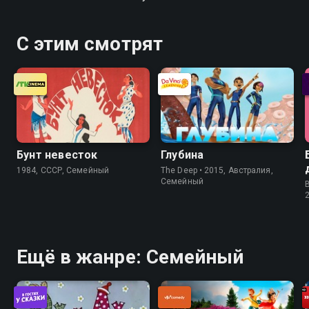
С этим смотрят
Бунт невесток
Глубина
1984, СССР, Семейный
The Deep • 2015, Австралия,
Семейный
Ещё в жанре: Семейный