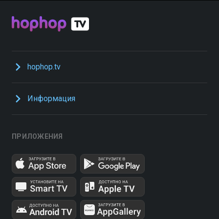
hophop.tv
Информация
ПРИЛОЖЕНИЯ