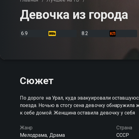
Девочка из города
6.9
8.2
Сюжет
По дороге на Урал, куда эвакуировали оставшуюся 
поезда. Ночью в стогу сена девочку обнаружила 
к себе домой. Женщина оставила девочку у себя
Жанр
Страна
Мелодрама, Драма
СССР