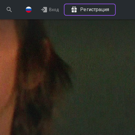
Регистрация
Вход