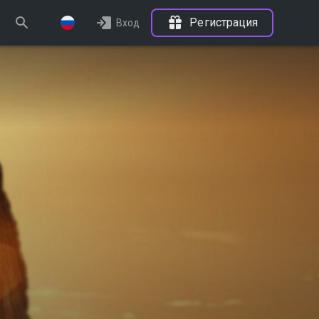
Регистрация
Вход