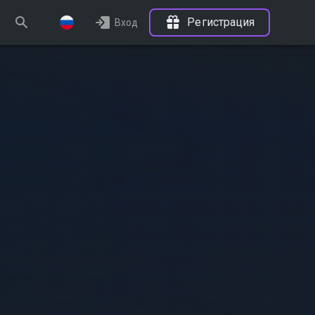
Регистрация
Вход