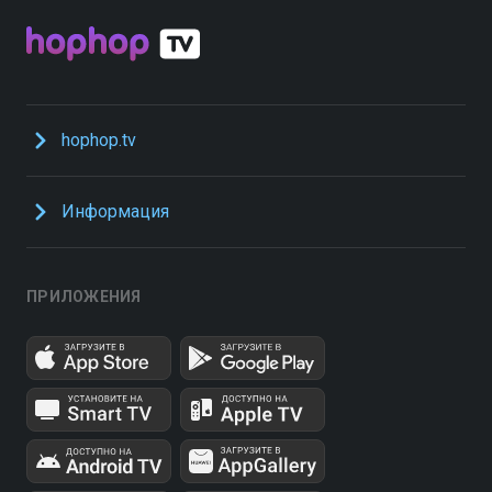
hophop.tv
Информация
ПРИЛОЖЕНИЯ