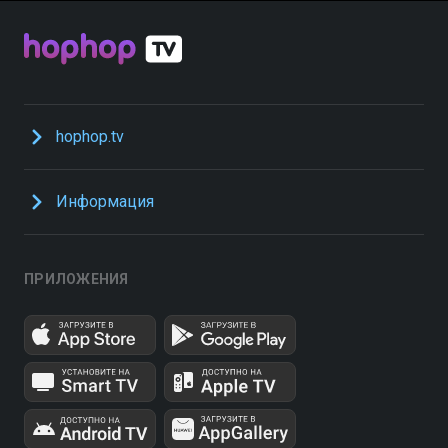
hophop.tv
Информация
ПРИЛОЖЕНИЯ