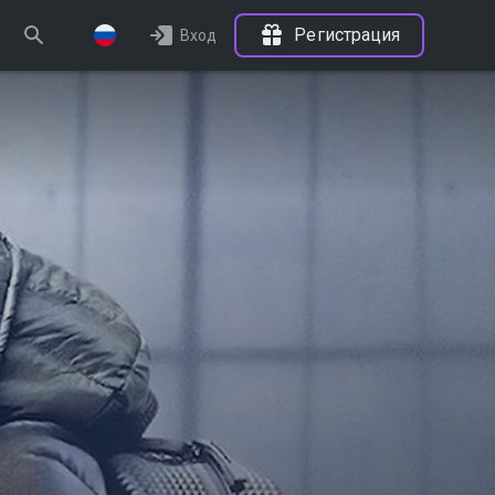
Регистрация
Вход